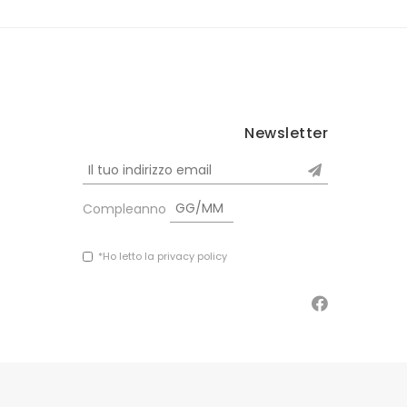
Newsletter
Compleanno
*Ho letto la privacy policy