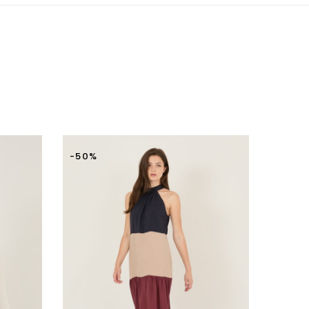
-50%
-50%