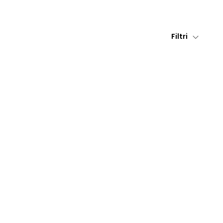
Filtri