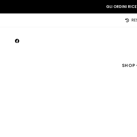
GLI ORDINI RIC
RE
SHOP