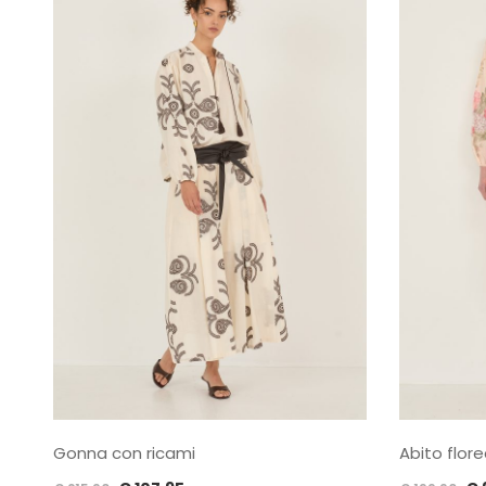
Gonna con ricami
Abito flore