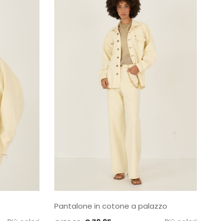
Pantalone in cotone a palazzo