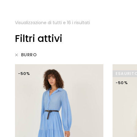
Visualizzazione di tutti e 16 i risultati
Filtri attivi
BURRO
-50%
ESAURIT
-50%