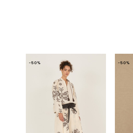
-50%
-50%