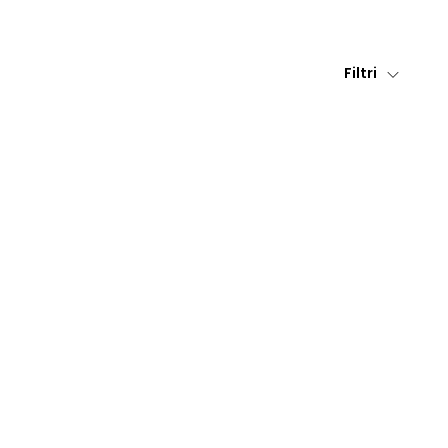
Filtri