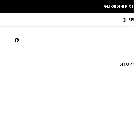
GLI ORDINI RIC
RE
SHOP