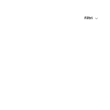
Filtri