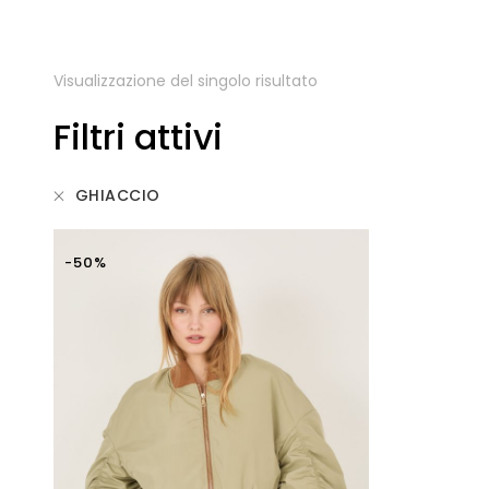
Visualizzazione del singolo risultato
Filtri attivi
GHIACCIO
-50%