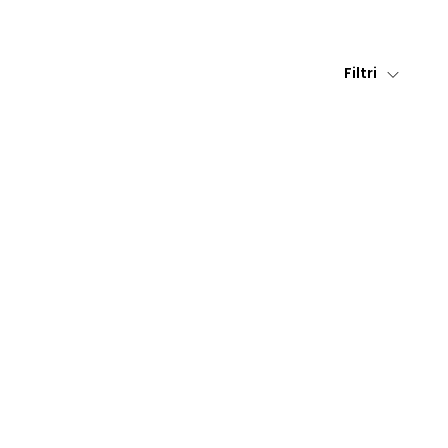
Filtri