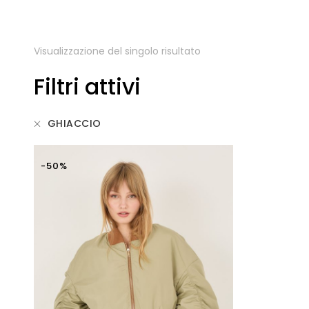
Visualizzazione del singolo risultato
Filtri attivi
GHIACCIO
-50%