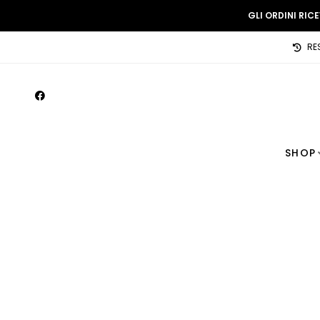
GLI ORDINI RIC
RE
SHOP