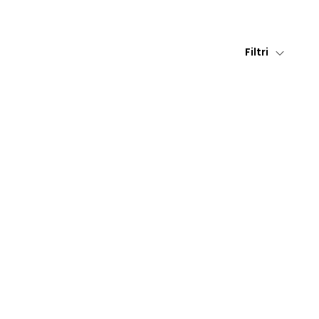
Filtri