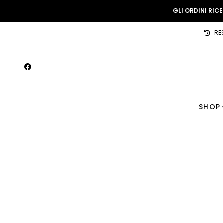
GLI ORDINI RIC
RE
SHOP