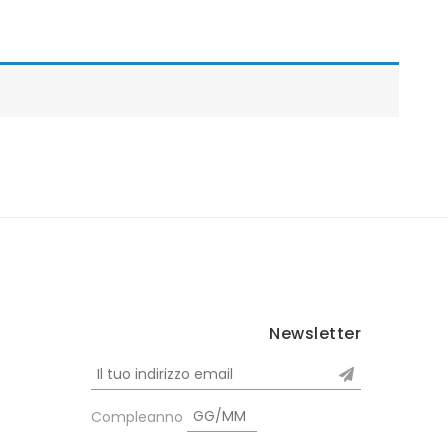
Newsletter
Compleanno