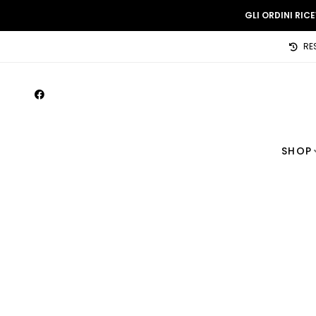
GLI ORDINI RIC
RE
SHOP