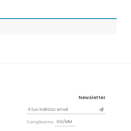
Newsletter
Compleanno