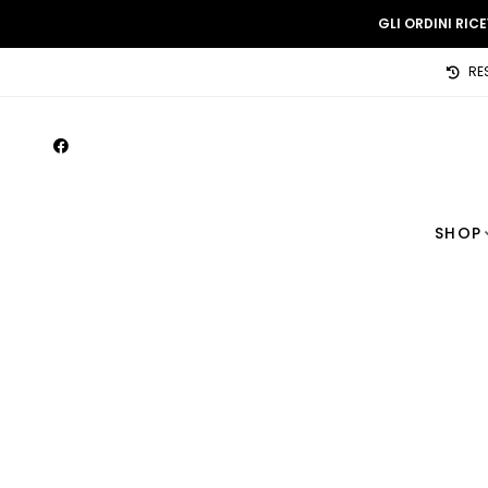
GLI ORDINI RIC
RE
SHOP