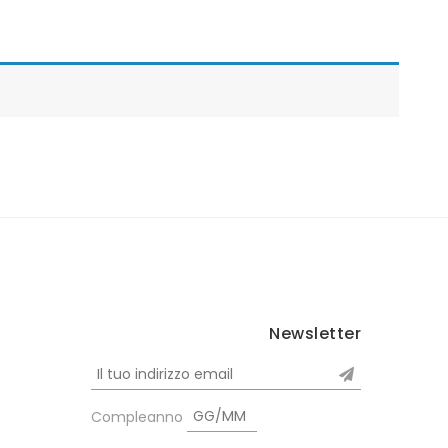
Newsletter
Compleanno