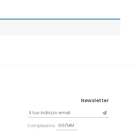
Newsletter
Compleanno