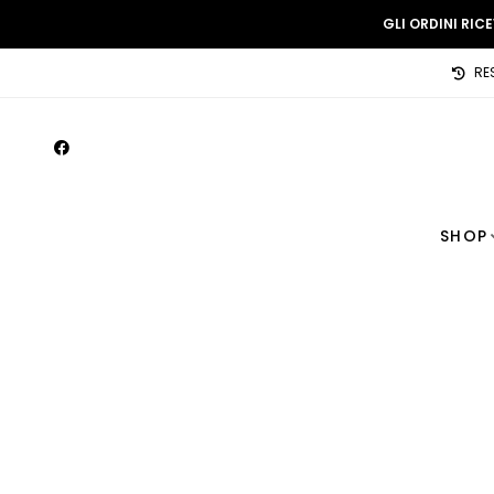
GLI ORDINI RIC
RE
SHOP