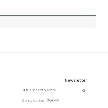
Newsletter
Compleanno