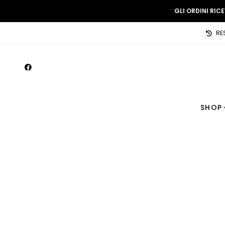
GLI ORDINI RIC
RE
SHOP