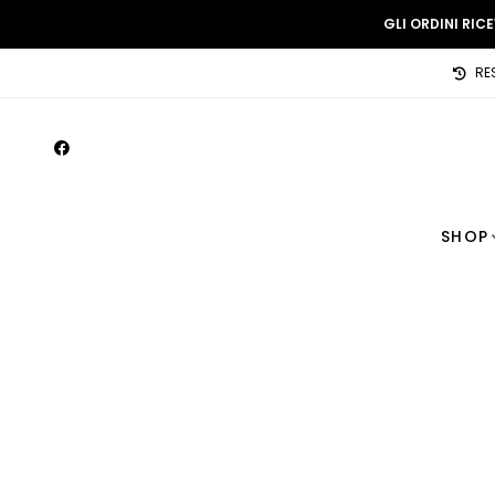
GLI ORDINI RIC
RE
SHOP