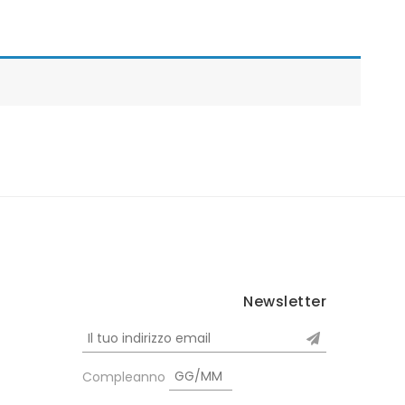
Newsletter
Compleanno