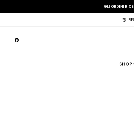
GLI ORDINI RIC
RE
SHOP