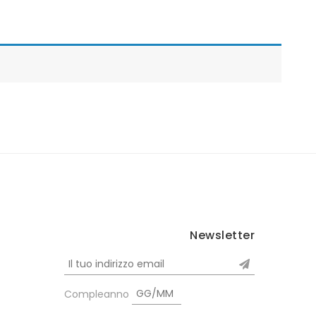
Newsletter
Compleanno