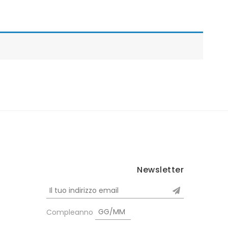
Newsletter
Compleanno