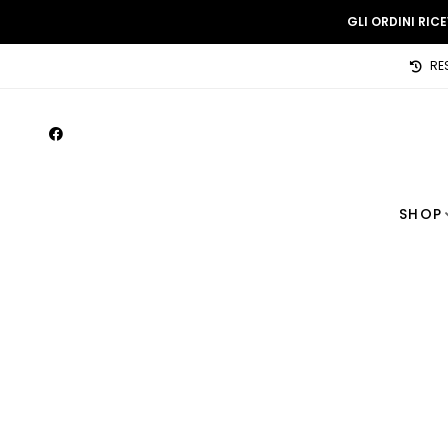
GLI ORDINI RIC
RE
SHOP