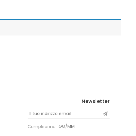
Newsletter
Compleanno