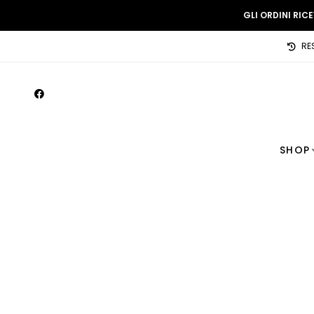
GLI ORDINI RIC
RE
SHOP