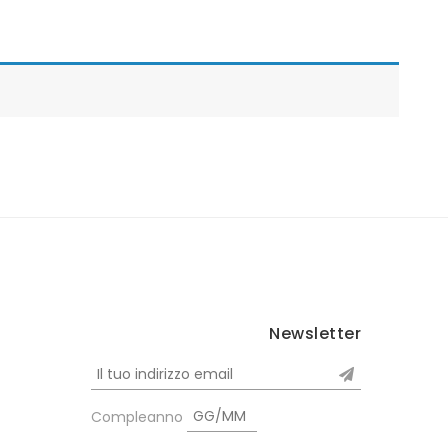
Newsletter
Compleanno