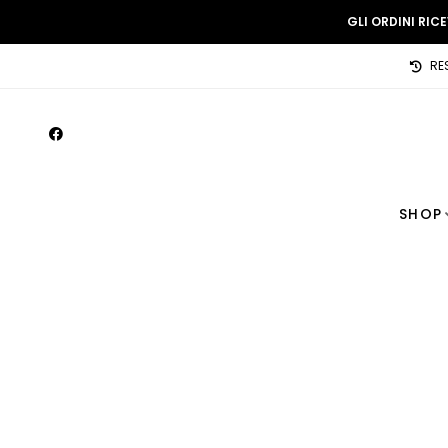
GLI ORDINI RIC
RE
SHOP