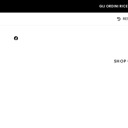
GLI ORDINI RIC
RE
SHOP