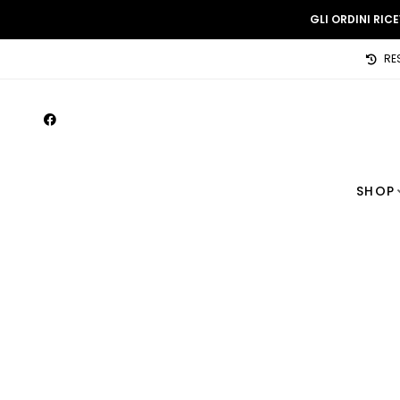
GLI ORDINI RIC
RE
SHOP