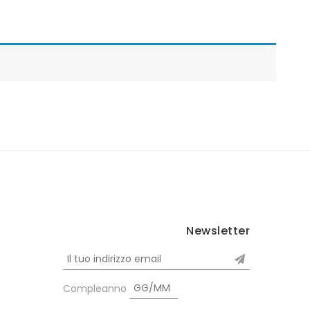
Newsletter
Compleanno