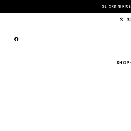
GLI ORDINI RIC
RE
SHOP