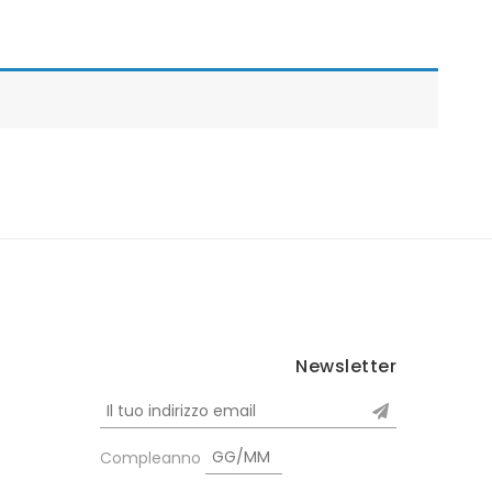
Newsletter
Compleanno