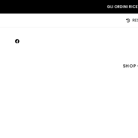
GLI ORDINI RIC
RE
SHOP