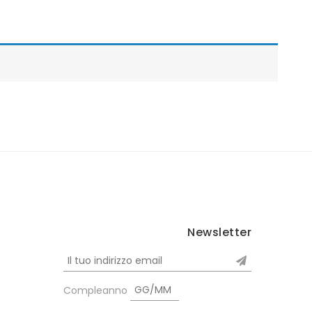
Newsletter
Compleanno