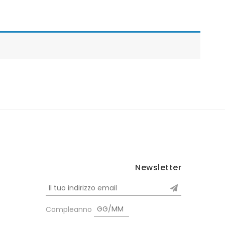
Newsletter
Compleanno