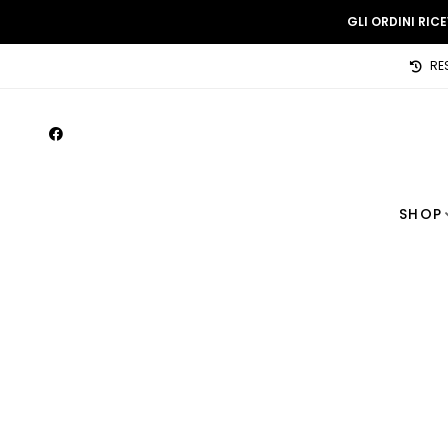
GLI ORDINI RIC
RE
SHOP