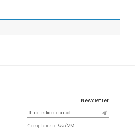
Newsletter
Compleanno