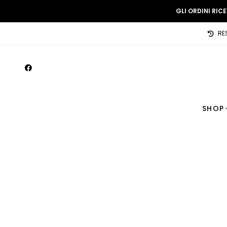
GLI ORDINI RIC
RE
SHOP