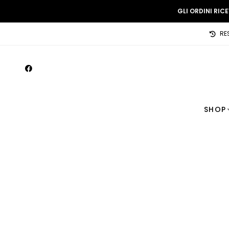
GLI ORDINI RIC
RE
SHOP