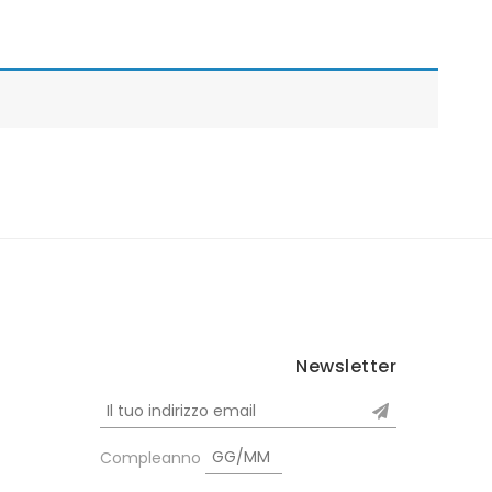
Newsletter
Compleanno