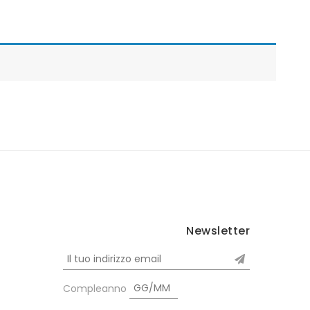
Newsletter
Compleanno