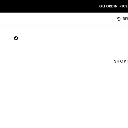
GLI ORDINI RIC
RE
SHOP