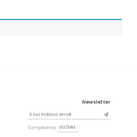
Newsletter
Compleanno