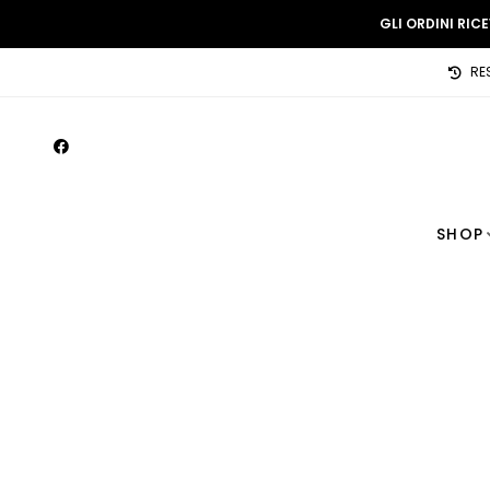
GLI ORDINI RIC
RE
SHOP