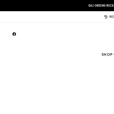
GLI ORDINI RIC
RE
SHOP