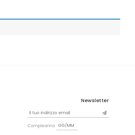
Newsletter
Compleanno