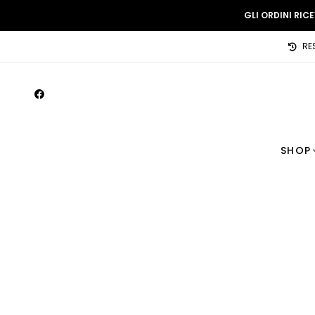
GLI ORDINI RIC
RE
SHOP