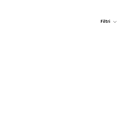
Filtri