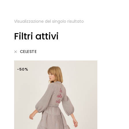
Visualizzazione del singolo risultato
Filtri attivi
CELESTE
-50%